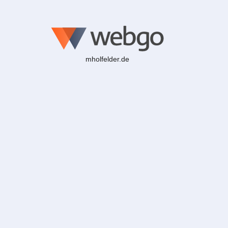
mholfelder.de